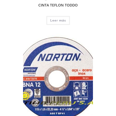
CINTA TEFLON TODDO
Leer más