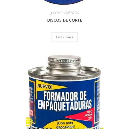
g.COMPLEMENTOS
DISCOS DE CORTE
Leer más