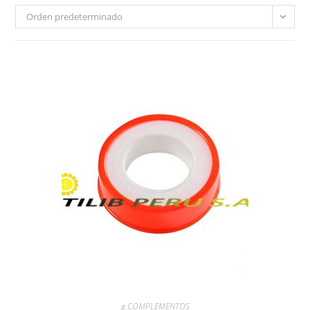
Orden predeterminado
g.COMPLEMENTOS