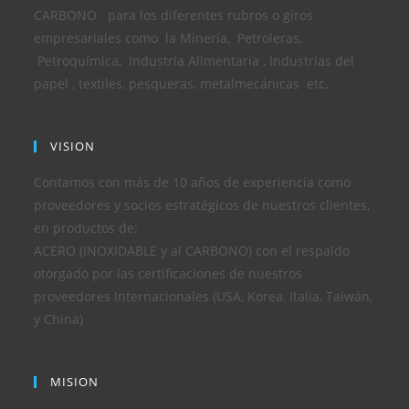
CARBONO para los diferentes rubros o giros
empresariales como la Minería, Petroleras,
Petroquímica, Industria Alimentaria , Industrias del
papel , textiles, pesqueras, metalmecánicas etc.
VISION
Contamos con más de 10 años de experiencia como
proveedores y socios estratégicos de nuestros clientes,
en productos de:
ACERO (INOXIDABLE y al CARBONO) con el respaldo
otorgado por las certificaciones de nuestros
proveedores Internacionales (USA, Korea, Italia, Taiwán,
y China)
MISION